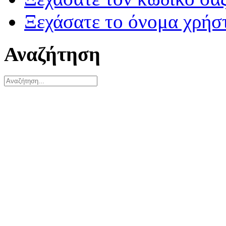
Ξεχάσατε το όνομα χρήσ
Αναζήτηση