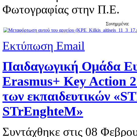
Φωτογραφίας στην Π.Ε.
Συνημμένα:
Εκτύπωση
Email
Παιδαγωγική Ομάδα Ε
Erasmus+ Key Action 2
των εκπαιδευτικών «ST
STrEnghteM»
Συντάχθηκε στις
08 Φεβρου