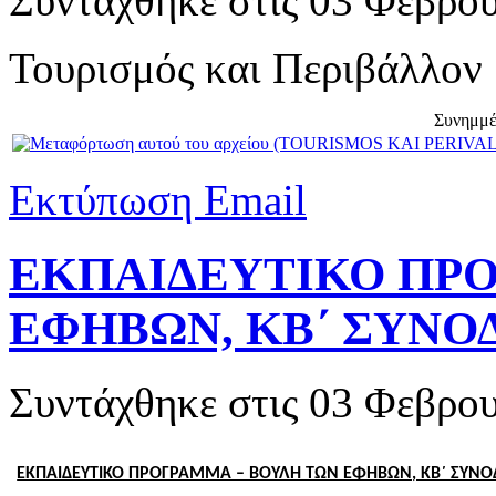
Συντάχθηκε στις
03 Φεβρου
Τουρισμός και Περιβάλλον
Συνημμέ
Εκτύπωση
Email
ΕΚΠΑΙΔΕΥΤΙΚΟ ΠΡΟ
ΕΦΗΒΩΝ, ΚΒ΄ ΣΥΝΟΔ
Συντάχθηκε στις
03 Φεβρου
ΕΚΠΑΙΔΕΥΤΙΚΟ ΠΡΟΓΡΑΜΜΑ – ΒΟΥΛΗ ΤΩΝ ΕΦΗΒΩΝ, ΚΒ΄ ΣΥΝΟΔ