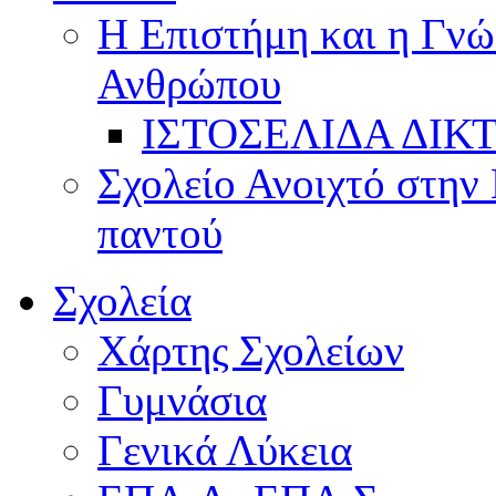
Η Επιστήμη και η Γνώ
Ανθρώπου
ΙΣΤΟΣΕΛΙΔΑ ΔΙΚ
Σχολείο Ανοιχτό στην 
παντού
Σχολεία
Χάρτης Σχολείων
Γυμνάσια
Γενικά Λύκεια