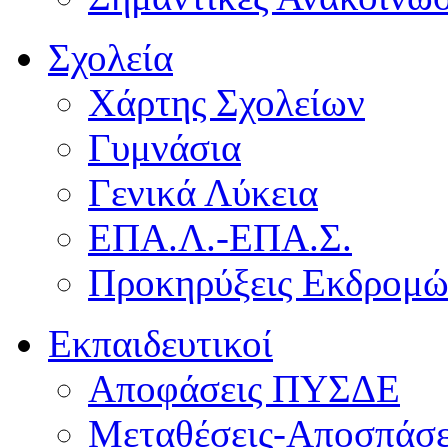
Σχολεία
Χάρτης Σχολείων
Γυμνάσια
Γενικά Λύκεια
ΕΠΑ.Λ.-ΕΠΑ.Σ.
Προκηρύξεις Εκδρομ
Εκπαιδευτικοί
Αποφάσεις ΠΥΣΔΕ
Μεταθέσεις-Αποσπάσε