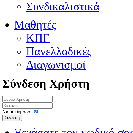
Συνδικαλιστικά
Μαθητές
ΚΠΓ
Πανελλαδικές
Διαγωνισμοί
Σύνδεση Χρήστη
Να με θυμάσαι
Σύνδεση
Ξεχάσατε τον κωδικό σας