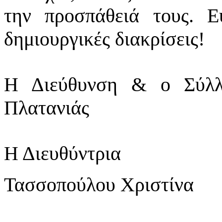
την προσπάθειά τους. Ε
δημιουργικές διακρίσεις!
Η Διεύθυνση & ο Σύλλ
Πλατανιάς
Η Διευθύντρια
Τασσοπούλου Χριστίνα