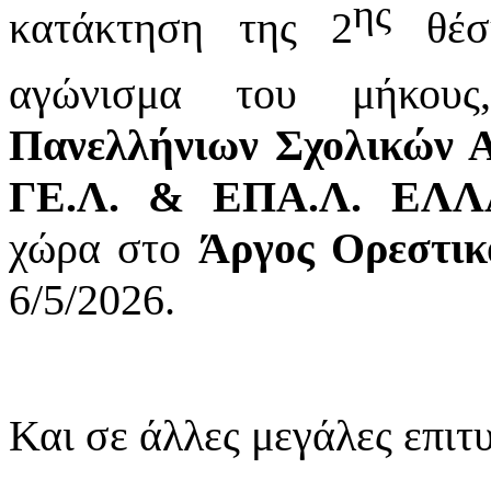
ης
κατάκτηση της 2
θέσ
αγώνισμα του μήκου
Πανελλήνιων Σχολικών 
ΓΕ.Λ. & ΕΠΑ.Λ. ΕΛ
χώρα στο
Άργος Ορεστικ
6/5/2026.
Και σε άλλες μεγάλες επιτυ