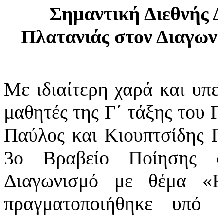
Σημαντική Διεθνής 
Πλατανιάς στον Διαγω
Με ιδιαίτερη χαρά και υπ
μαθητές της Γ΄ τάξης του
Παύλος και Κιουπτσίδης 
3ο Βραβείο Ποίησης 
Διαγωνισμό με θέμα 
πραγματοποιήθηκε υπό