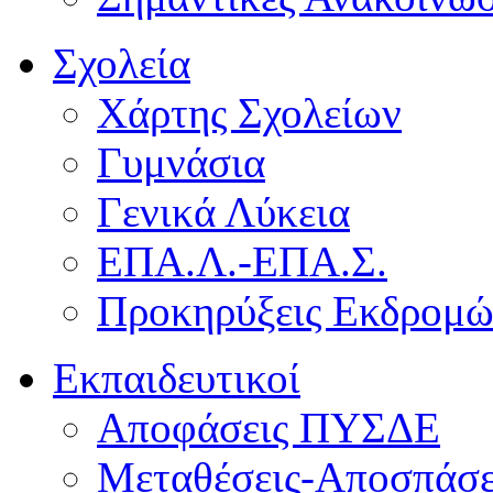
Σχολεία
Χάρτης Σχολείων
Γυμνάσια
Γενικά Λύκεια
ΕΠΑ.Λ.-ΕΠΑ.Σ.
Προκηρύξεις Εκδρομ
Εκπαιδευτικοί
Αποφάσεις ΠΥΣΔΕ
Μεταθέσεις-Αποσπάσε