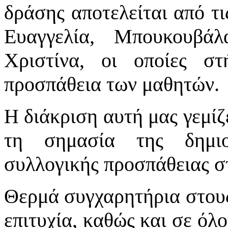
δράσης αποτελείται από τ
Ευαγγελία, Μπουκουβά
Χριστίνα, οι οποίες σ
προσπάθεια των μαθητών.
Η διάκριση αυτή μας γεμίζ
τη σημασία της δημιο
συλλογικής προσπάθειας στ
Θερμά συγχαρητήρια στους
επιτυχία, καθώς και σε όλ