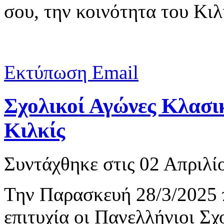
σου, την κοινότητα του Κιλ
Εκτύπωση
Email
Σχολικοί Αγώνες Κλασι
Κιλκίς
Συντάχθηκε στις
02 Απριλί
Την Παρασκευή 28/3/2025 
επιτυχία οι Πανελλήνιοι Σ