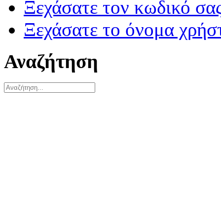
Ξεχάσατε τον κωδικό σας
Ξεχάσατε το όνομα χρήσ
Αναζήτηση