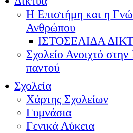
Δίκτυα
Η Επιστήμη και η Γνώ
Ανθρώπου
ΙΣΤΟΣΕΛΙΔΑ ΔΙΚ
Σχολείο Ανοιχτό στην 
παντού
Σχολεία
Χάρτης Σχολείων
Γυμνάσια
Γενικά Λύκεια