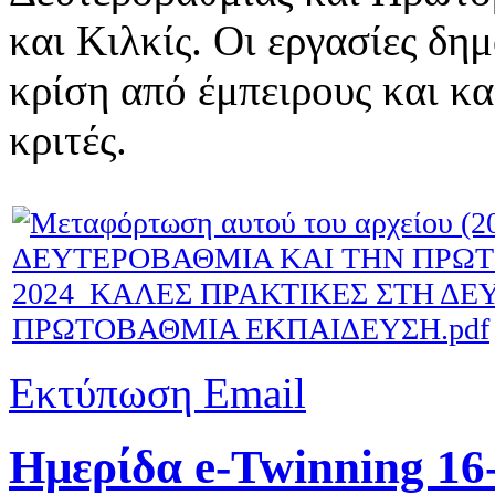
και Κιλκίς. Οι εργασίες δη
κρίση από έμπειρους και κ
κριτές.
2024_ΚΑΛΕΣ ΠΡΑΚΤΙΚΕΣ ΣΤΗ ΔΕ
ΠΡΩΤΟΒΑΘΜΙΑ ΕΚΠΑΙΔΕΥΣΗ.pdf
Εκτύπωση
Email
Ημερίδα e-Twinning 16