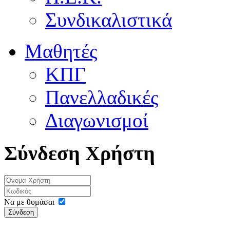
Συνδικαλιστικά
Μαθητές
ΚΠΓ
Πανελλαδικές
Διαγωνισμοί
Σύνδεση Χρήστη
Να με θυμάσαι
Σύνδεση