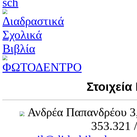
Στοιχεία
Ανδρέα Παπανδρέου 3
353.321 