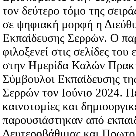
τον δεύτερο τόμο της σειρά
σε ψηφιακή μορφή η Διεύθ
Εκπαίδευσης Σερρών. Ο π
φιλοξενεί στις σελίδες του
στην Ημερίδα Καλών Πρακτ
Σύμβουλοι Εκπαίδευσης τη
Σερρών τον Ιούνιο 2024. Π
καινοτομίες και δημιουργικ
παρουσιάστηκαν από εκπαι
Δευτεροβάθμιας και Πρωτο