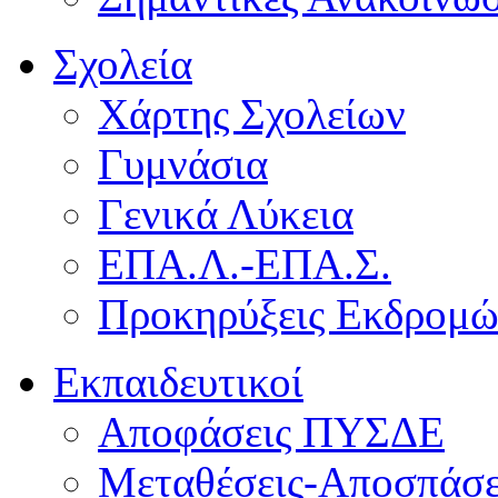
Σχολεία
Χάρτης Σχολείων
Γυμνάσια
Γενικά Λύκεια
ΕΠΑ.Λ.-ΕΠΑ.Σ.
Προκηρύξεις Εκδρομ
Εκπαιδευτικοί
Αποφάσεις ΠΥΣΔΕ
Μεταθέσεις-Αποσπάσε