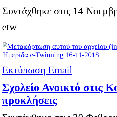
Συντάχθηκε στις
14 Νοεμβρ
etw
Ημερίδα e-Twinning 16-11-2018
Εκτύπωση
Email
Σχολείο Ανοικτό στις Κ
προκλήσεις