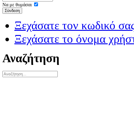
Να με θυμάσαι
Σύνδεση
Ξεχάσατε τον κωδικό σας
Ξεχάσατε το όνομα χρήσ
Αναζήτηση