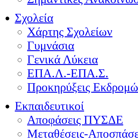
Σχολεία
Χάρτης Σχολείων
Γυμνάσια
Γενικά Λύκεια
ΕΠΑ.Λ.-ΕΠΑ.Σ.
Προκηρύξεις Εκδρομ
Εκπαιδευτικοί
Αποφάσεις ΠΥΣΔΕ
Μεταθέσεις-Αποσπάσε