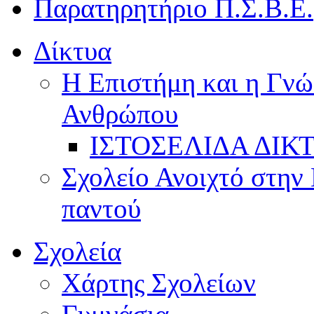
Παρατηρητήριο Π.Σ.Β.Ε.
Δίκτυα
Η Επιστήμη και η Γνώ
Ανθρώπου
ΙΣΤΟΣΕΛΙΔΑ ΔΙΚ
Σχολείο Ανοιχτό στην 
παντού
Σχολεία
Χάρτης Σχολείων