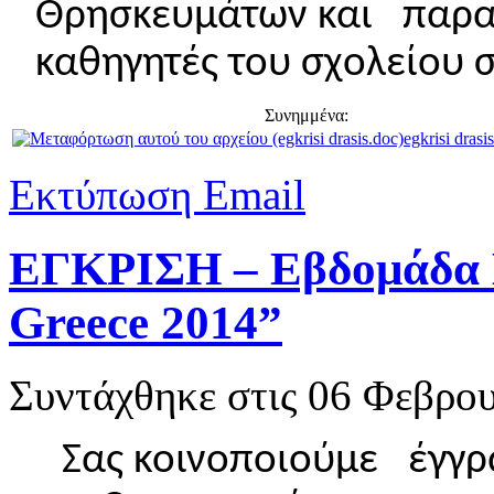
Θρησκευμάτων και παρα
καθηγητές του σχολείου σ
Συνημμένα:
egkrisi drasi
Εκτύπωση
Email
ΕΓΚΡΙΣΗ – Εβδομάδα Εθ
Greece 2014”
Συντάχθηκε στις
06 Φεβρου
Σας κοινοποιούμε έγγρ