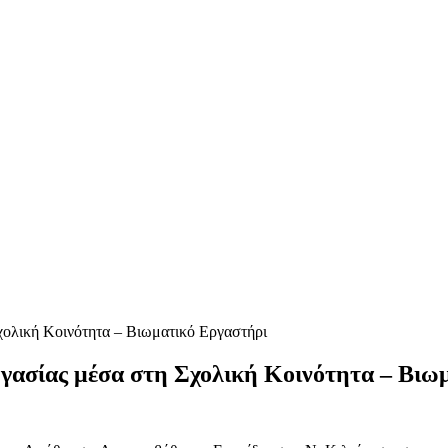
χολική Κοινότητα – Βιωματικό Εργαστήρι
ργασίας μέσα στη Σχολική Κοινότητα – Βιω