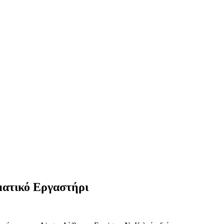
ματικό Εργαστήρι