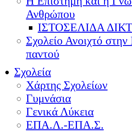
Η Επιστήμη και η Γνώ
Ανθρώπου
ΙΣΤΟΣΕΛΙΔΑ ΔΙΚ
Σχολείο Ανοιχτό στην 
παντού
Σχολεία
Χάρτης Σχολείων
Γυμνάσια
Γενικά Λύκεια
ΕΠΑ.Λ.-ΕΠΑ.Σ.