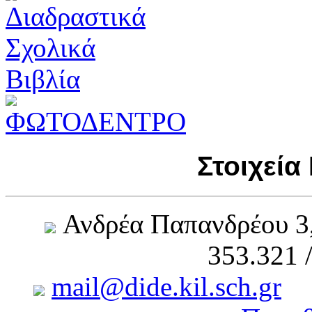
Στοιχεία
Ανδρέα Παπανδρέου 3
353.321 
mail@dide.kil.sch.gr