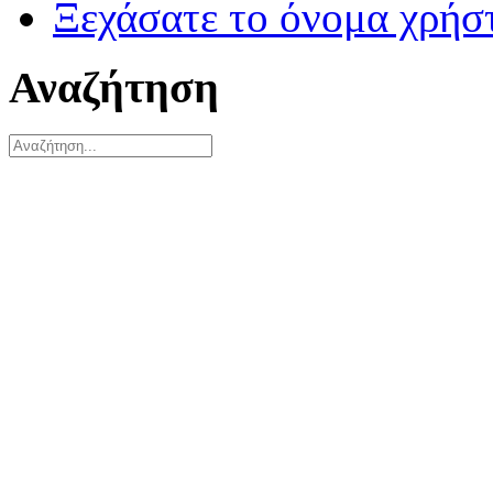
Ξεχάσατε το όνομα χρήσ
Αναζήτηση