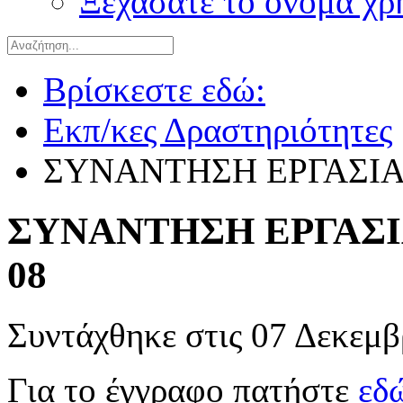
Ξεχάσατε το όνομα χρ
Βρίσκεστε εδώ:
Εκπ/κες Δραστηριότητες
ΣΥΝΑΝΤΗΣΗ ΕΡΓΑΣΙΑ
ΣΥΝΑΝΤΗΣΗ ΕΡΓΑΣΙ
08
Συντάχθηκε στις
07 Δεκεμβ
Για το έγγραφο πατήστε
εδ