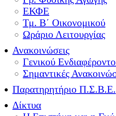
ΕΚΦΕ
Τμ. Β΄ Οικονομικού
Ωράριο Λειτουργίας
Ανακοινώσεις
Γενικού Ενδιαφέροντο
Σημαντικές Ανακοινώσ
Παρατηρητήριο Π.Σ.Β.Ε.
Δίκτυα