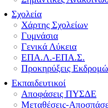
Σχολεία
Χάρτης Σχολείων
Γυμνάσια
Γενικά Λύκεια
ΕΠΑ.Λ.-ΕΠΑ.Σ.
Προκηρύξεις Εκδρομ
Εκπαιδευτικοί
Αποφάσεις ΠΥΣΔΕ
Μεταθέσεις-Αποσπάσε