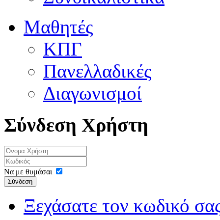
Μαθητές
ΚΠΓ
Πανελλαδικές
Διαγωνισμοί
Σύνδεση Χρήστη
Να με θυμάσαι
Σύνδεση
Ξεχάσατε τον κωδικό σας