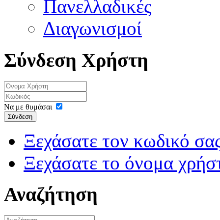
Πανελλαδικές
Διαγωνισμοί
Σύνδεση Χρήστη
Να με θυμάσαι
Σύνδεση
Ξεχάσατε τον κωδικό σας
Ξεχάσατε το όνομα χρήσ
Αναζήτηση