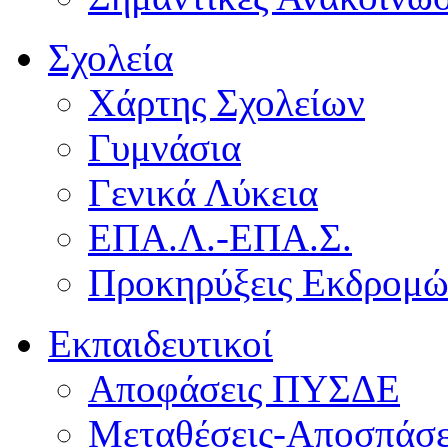
Σχολεία
Χάρτης Σχολείων
Γυμνάσια
Γενικά Λύκεια
ΕΠΑ.Λ.-ΕΠΑ.Σ.
Προκηρύξεις Εκδρομ
Εκπαιδευτικοί
Αποφάσεις ΠΥΣΔΕ
Μεταθέσεις-Αποσπάσε