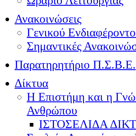
Ωράριο Λειτουργίας
Ανακοινώσεις
Γενικού Ενδιαφέροντο
Σημαντικές Ανακοινώσ
Παρατηρητήριο Π.Σ.Β.Ε.
Δίκτυα
Η Επιστήμη και η Γνώ
Ανθρώπου
ΙΣΤΟΣΕΛΙΔΑ ΔΙΚ