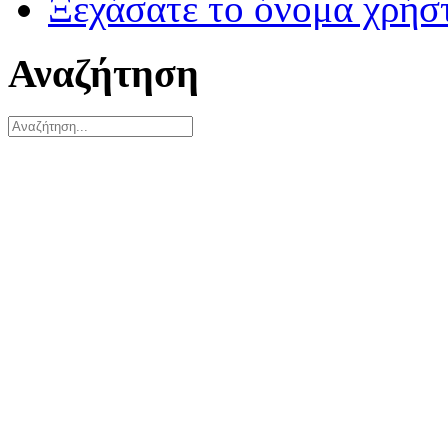
Ξεχάσατε το όνομα χρήσ
Αναζήτηση