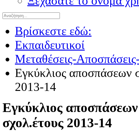
Ξεχάσατε το όνομα χρ
Βρίσκεστε εδώ:
Εκπαιδευτικοί
Μεταθέσεις-Αποσπάσεις-
Εγκύκλιος αποσπάσεων 
2013-14
Εγκύκλιος αποσπάσεω
σχολ.έτους 2013-14