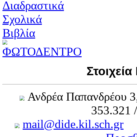
Στοιχεία
Ανδρέα Παπανδρέου 3
353.321 
mail@dide.kil.sch.gr