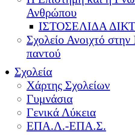
Ανθρώπου
ΙΣΤΟΣΕΛΙΔΑ ΔΙΚ
Σχολείο Ανοιχτό στην 
παντού
Σχολεία
Χάρτης Σχολείων
Γυμνάσια
Γενικά Λύκεια
ΕΠΑ.Λ.-ΕΠΑ.Σ.