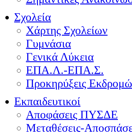
Σχολεία
Χάρτης Σχολείων
Γυμνάσια
Γενικά Λύκεια
ΕΠΑ.Λ.-ΕΠΑ.Σ.
Προκηρύξεις Εκδρομ
Εκπαιδευτικοί
Αποφάσεις ΠΥΣΔΕ
Μεταθέσεις-Αποσπάσε