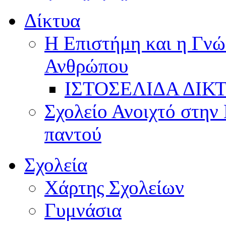
Δίκτυα
Η Επιστήμη και η Γνώ
Ανθρώπου
ΙΣΤΟΣΕΛΙΔΑ ΔΙΚ
Σχολείο Ανοιχτό στην 
παντού
Σχολεία
Χάρτης Σχολείων
Γυμνάσια