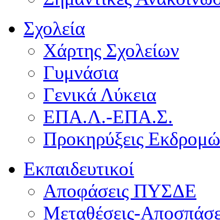
Σχολεία
Χάρτης Σχολείων
Γυμνάσια
Γενικά Λύκεια
ΕΠΑ.Λ.-ΕΠΑ.Σ.
Προκηρύξεις Εκδρομ
Εκπαιδευτικοί
Αποφάσεις ΠΥΣΔΕ
Μεταθέσεις-Αποσπάσε