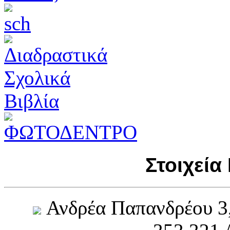
Στοιχεία
Ανδρέα Παπανδρέου 3