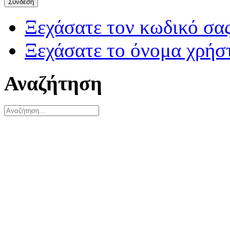
Σύνδεση
Ξεχάσατε τον κωδικό σας
Ξεχάσατε το όνομα χρήσ
Αναζήτηση