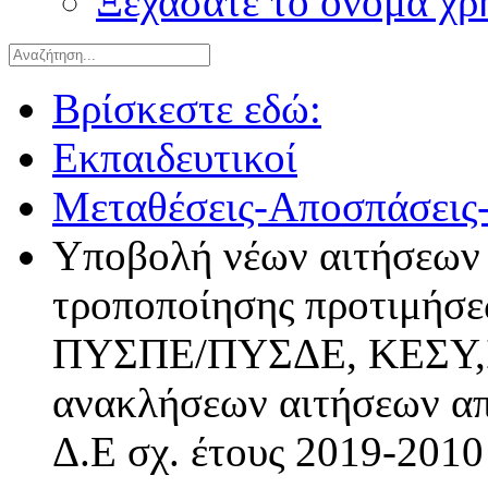
Ξεχάσατε το όνομα χρ
Βρίσκεστε εδώ:
Εκπαιδευτικοί
Μεταθέσεις-Αποσπάσεις-
Υποβολή νέων αιτήσεων 
τροποποίησης προτιμή
ΠΥΣΠΕ/ΠΥΣΔΕ, ΚΕΣΥ,
ανακλήσεων αιτήσεων απ
Δ.Ε σχ. έτους 2019-2010