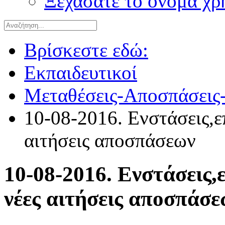
Ξεχάσατε το όνομα χρ
Βρίσκεστε εδώ:
Εκπαιδευτικοί
Μεταθέσεις-Αποσπάσεις-
10-08-2016. Ενστάσεις,ε
αιτήσεις αποσπάσεων
10-08-2016. Ενστάσεις,
νέες αιτήσεις αποσπάσε