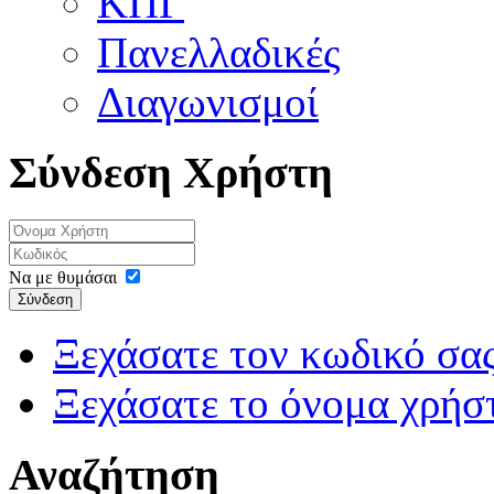
ΚΠΓ
Πανελλαδικές
Διαγωνισμοί
Σύνδεση Χρήστη
Να με θυμάσαι
Σύνδεση
Ξεχάσατε τον κωδικό σας
Ξεχάσατε το όνομα χρήσ
Αναζήτηση