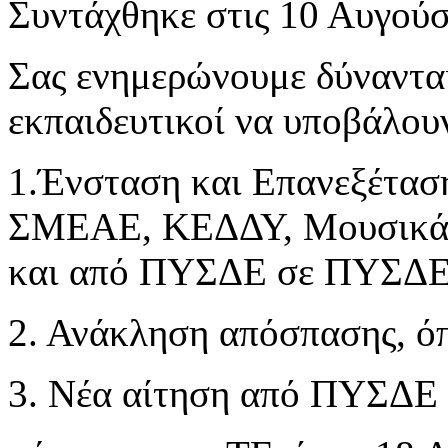
Συντάχθηκε στις
10 Αυγούσ
Σας ενημερώνουμε δύνανται
εκπαιδευτικοί να υποβάλο
1.Ένσταση και Επανεξέταση
ΣΜΕΑΕ, ΚΕΔΔΥ, Μουσικά Σ
και από ΠΥΣΔΕ σε ΠΥΣΔ
2. Ανάκληση απόσπασης, 
3. Νέα αίτηση από ΠΥΣΔ