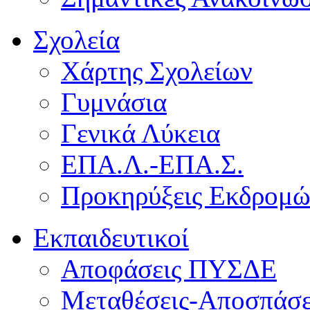
Σχολεία
Χάρτης Σχολείων
Γυμνάσια
Γενικά Λύκεια
ΕΠΑ.Λ.-ΕΠΑ.Σ.
Προκηρύξεις Εκδρομ
Εκπαιδευτικοί
Αποφάσεις ΠΥΣΔΕ
Μεταθέσεις-Αποσπάσε