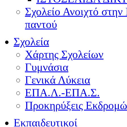
Σχολείο Ανοιχτό στην 
παντού
Σχολεία
Χάρτης Σχολείων
Γυμνάσια
Γενικά Λύκεια
ΕΠΑ.Λ.-ΕΠΑ.Σ.
Προκηρύξεις Εκδρομ
Εκπαιδευτικοί