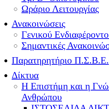
Ωράριο Λειτουργίας
Ανακοινώσεις
Γενικού Ενδιαφέροντο
Σημαντικές Ανακοινώσ
Παρατηρητήριο Π.Σ.Β.Ε.
Δίκτυα
Η Επιστήμη και η Γνώ
Ανθρώπου
ΙΣΤΟΣΕΛΙΔΑ ΔΙΚ