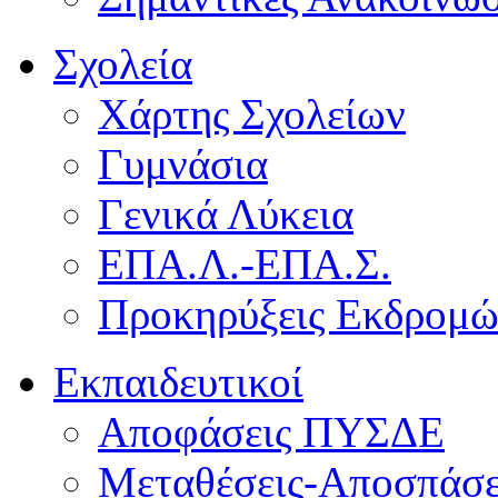
Σχολεία
Χάρτης Σχολείων
Γυμνάσια
Γενικά Λύκεια
ΕΠΑ.Λ.-ΕΠΑ.Σ.
Προκηρύξεις Εκδρομ
Εκπαιδευτικοί
Αποφάσεις ΠΥΣΔΕ
Μεταθέσεις-Αποσπάσε