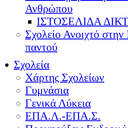
Ανθρώπου
ΙΣΤΟΣΕΛΙΔΑ ΔΙΚ
Σχολείο Ανοιχτό στην 
παντού
Σχολεία
Χάρτης Σχολείων
Γυμνάσια
Γενικά Λύκεια
ΕΠΑ.Λ.-ΕΠΑ.Σ.