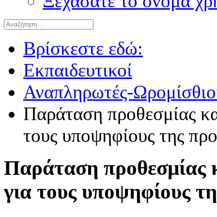
Ξεχάσατε το όνομα χρ
Βρίσκεστε εδώ:
Εκπαιδευτικοί
Αναπληρωτές-Ωρομίσθιο
Παράταση προθεσμίας κα
τους υποψηφίους της πρ
Παράταση προθεσμίας 
για τους υποψηφίους τ