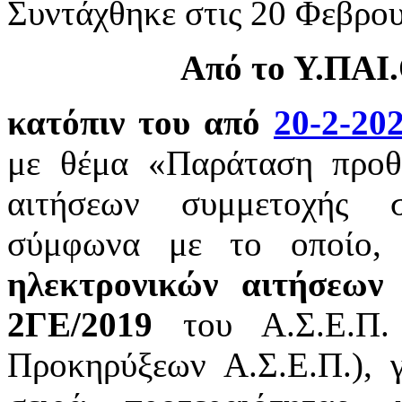
Συντάχθηκε στις
20 Φεβρου
Από το Υ.ΠΑΙ.
κατόπιν του από
20-2-20
με θέμα «Παράταση προθ
αιτήσεων συμμετοχής 
σύμφωνα με το οποίο
ηλεκτρονικών αιτήσεων
2ΓΕ/2019
του Α.Σ.Ε.Π. 
Προκηρύξεων Α.Σ.Ε.Π.), γ