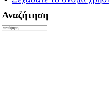
Αναζήτηση