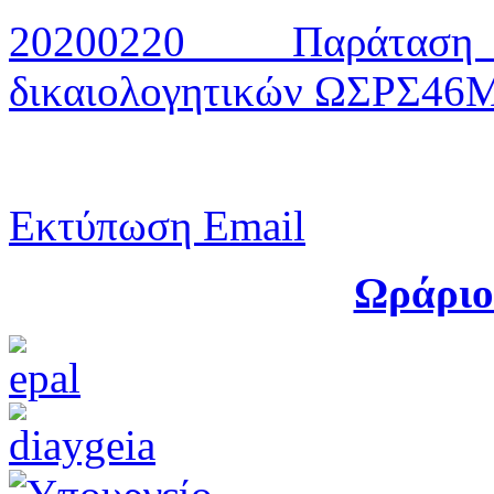
20200220 Παράταση
δικαιολογητικών ΩΣΡΣ4
Εκτύπωση
Email
Ωράριο