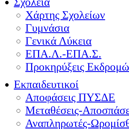
Σχολεία
Χάρτης Σχολείων
Γυμνάσια
Γενικά Λύκεια
ΕΠΑ.Λ.-ΕΠΑ.Σ.
Προκηρύξεις Εκδρομ
Εκπαιδευτικοί
Αποφάσεις ΠΥΣΔΕ
Μεταθέσεις-Αποσπάσε
Αναπληρωτές-Ωρομίσθ