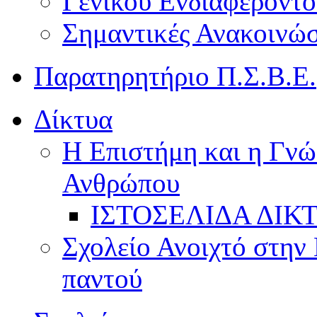
Γενικού Ενδιαφέροντο
Σημαντικές Ανακοινώσ
Παρατηρητήριο Π.Σ.Β.Ε.
Δίκτυα
Η Επιστήμη και η Γνώ
Ανθρώπου
ΙΣΤΟΣΕΛΙΔΑ ΔΙΚ
Σχολείο Ανοιχτό στην 
παντού