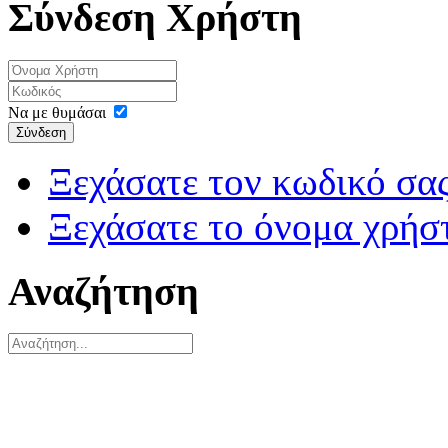
Σύνδεση Χρήστη
Να με θυμάσαι
Σύνδεση
Ξεχάσατε τον κωδικό σας
Ξεχάσατε το όνομα χρήσ
Αναζήτηση