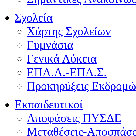
Σχολεία
Χάρτης Σχολείων
Γυμνάσια
Γενικά Λύκεια
ΕΠΑ.Λ.-ΕΠΑ.Σ.
Προκηρύξεις Εκδρομ
Εκπαιδευτικοί
Αποφάσεις ΠΥΣΔΕ
Μεταθέσεις-Αποσπάσε