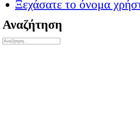
Ξεχάσατε το όνομα χρήσ
Αναζήτηση