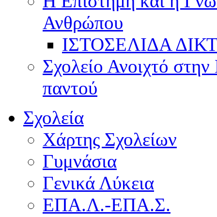
Η Επιστήμη και η Γνώ
Ανθρώπου
ΙΣΤΟΣΕΛΙΔΑ ΔΙΚ
Σχολείο Ανοιχτό στην 
παντού
Σχολεία
Χάρτης Σχολείων
Γυμνάσια
Γενικά Λύκεια
ΕΠΑ.Λ.-ΕΠΑ.Σ.