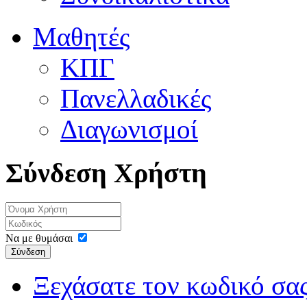
Μαθητές
ΚΠΓ
Πανελλαδικές
Διαγωνισμοί
Σύνδεση Χρήστη
Να με θυμάσαι
Σύνδεση
Ξεχάσατε τον κωδικό σας