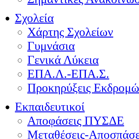
Σχολεία
Χάρτης Σχολείων
Γυμνάσια
Γενικά Λύκεια
ΕΠΑ.Λ.-ΕΠΑ.Σ.
Προκηρύξεις Εκδρομ
Εκπαιδευτικοί
Αποφάσεις ΠΥΣΔΕ
Μεταθέσεις-Αποσπάσε