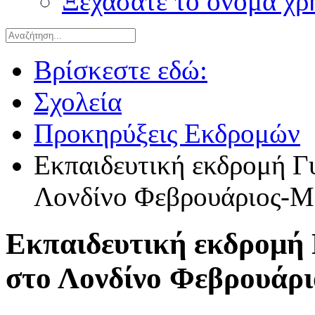
Ξεχάσατε το όνομα χρ
Βρίσκεστε εδώ:
Σχολεία
Προκηρύξεις Εκδρομών
Εκπαιδευτική εκδρομή 
Λονδίνο Φεβρουάριος-Μ
Εκπαιδευτική εκδρομή
στο Λονδίνο Φεβρουάρι