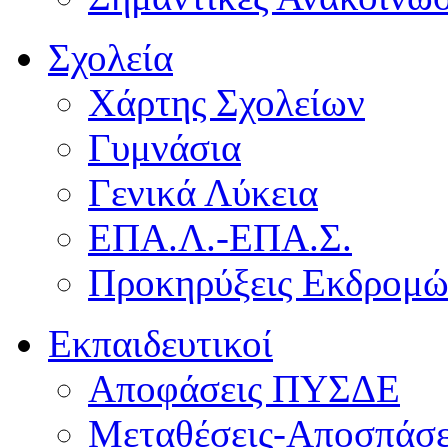
Σχολεία
Χάρτης Σχολείων
Γυμνάσια
Γενικά Λύκεια
ΕΠΑ.Λ.-ΕΠΑ.Σ.
Προκηρύξεις Εκδρομ
Εκπαιδευτικοί
Αποφάσεις ΠΥΣΔΕ
Μεταθέσεις-Αποσπάσε