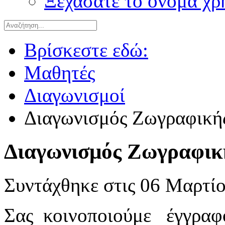
Ξεχάσατε το όνομα χρ
Βρίσκεστε εδώ:
Μαθητές
Διαγωνισμοί
Διαγωνισμός Ζωγραφική
Διαγωνισμός Ζωγραφικ
Συντάχθηκε στις
06 Μαρτίο
Σας
κοινοποιούμε
έγγραφ