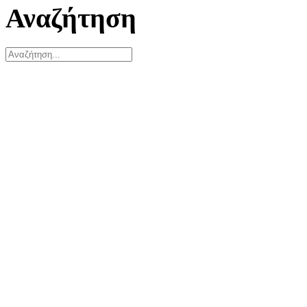
Αναζήτηση