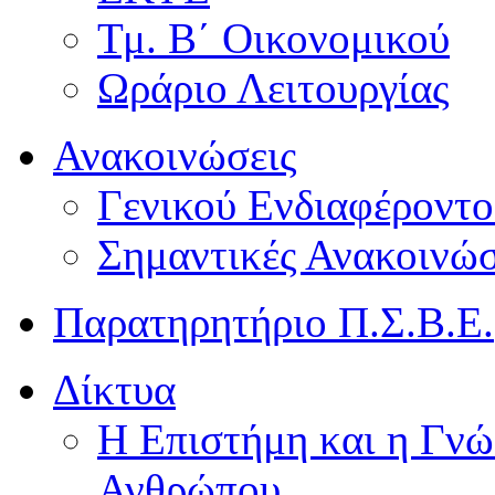
Τμ. Β΄ Οικονομικού
Ωράριο Λειτουργίας
Ανακοινώσεις
Γενικού Ενδιαφέροντο
Σημαντικές Ανακοινώσ
Παρατηρητήριο Π.Σ.Β.Ε.
Δίκτυα
Η Επιστήμη και η Γνώ
Ανθρώπου