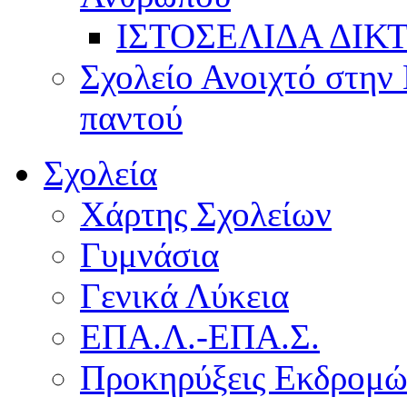
ΙΣΤΟΣΕΛΙΔΑ ΔΙΚ
Σχολείο Ανοιχτό στην 
παντού
Σχολεία
Χάρτης Σχολείων
Γυμνάσια
Γενικά Λύκεια
ΕΠΑ.Λ.-ΕΠΑ.Σ.
Προκηρύξεις Εκδρομ