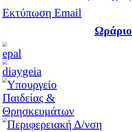
Εκτύπωση
Email
Ωράριο