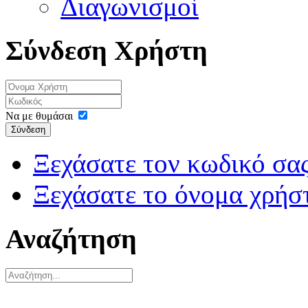
Διαγωνισμοί
Σύνδεση Χρήστη
Να με θυμάσαι
Σύνδεση
Ξεχάσατε τον κωδικό σας
Ξεχάσατε το όνομα χρήσ
Αναζήτηση