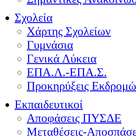
Σχολεία
Χάρτης Σχολείων
Γυμνάσια
Γενικά Λύκεια
ΕΠΑ.Λ.-ΕΠΑ.Σ.
Προκηρύξεις Εκδρομ
Εκπαιδευτικοί
Αποφάσεις ΠΥΣΔΕ
Μεταθέσεις-Αποσπάσε