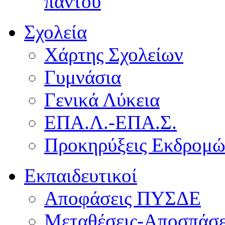
παντού
Σχολεία
Χάρτης Σχολείων
Γυμνάσια
Γενικά Λύκεια
ΕΠΑ.Λ.-ΕΠΑ.Σ.
Προκηρύξεις Εκδρομ
Εκπαιδευτικοί
Αποφάσεις ΠΥΣΔΕ
Μεταθέσεις-Αποσπάσε