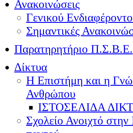
Ανακοινώσεις
Γενικού Ενδιαφέροντο
Σημαντικές Ανακοινώσ
Παρατηρητήριο Π.Σ.Β.Ε.
Δίκτυα
Η Επιστήμη και η Γνώ
Ανθρώπου
ΙΣΤΟΣΕΛΙΔΑ ΔΙΚ
Σχολείο Ανοιχτό στην 