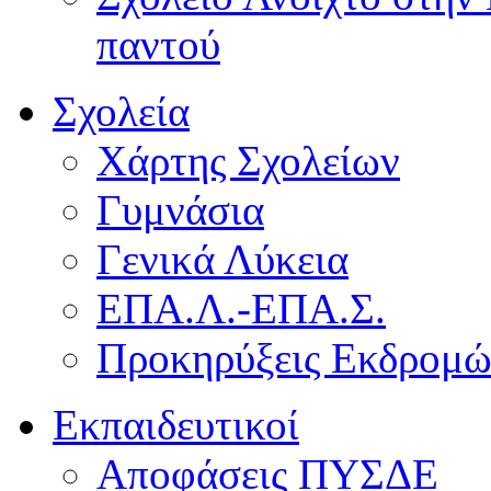
παντού
Σχολεία
Χάρτης Σχολείων
Γυμνάσια
Γενικά Λύκεια
ΕΠΑ.Λ.-ΕΠΑ.Σ.
Προκηρύξεις Εκδρομ
Εκπαιδευτικοί
Αποφάσεις ΠΥΣΔΕ