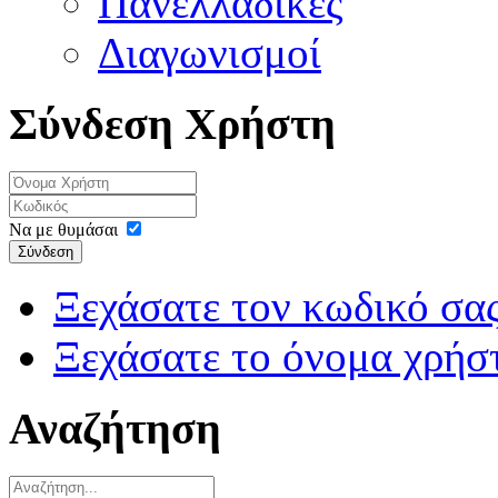
Πανελλαδικές
Διαγωνισμοί
Σύνδεση Χρήστη
Να με θυμάσαι
Σύνδεση
Ξεχάσατε τον κωδικό σας
Ξεχάσατε το όνομα χρήσ
Αναζήτηση