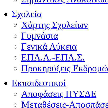
Σχολεία
Χάρτης Σχολείων
Γυμνάσια
Γενικά Λύκεια
ΕΠΑ.Λ.-ΕΠΑ.Σ.
Προκηρύξεις Εκδρομ
Εκπαιδευτικοί
Αποφάσεις ΠΥΣΔΕ
Μεταθέσεις-Αποσπάσε