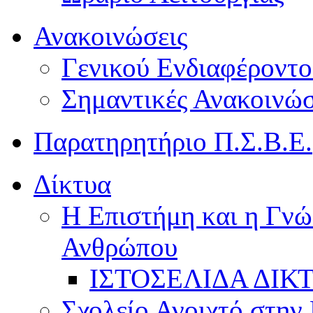
Ανακοινώσεις
Γενικού Ενδιαφέροντο
Σημαντικές Ανακοινώσ
Παρατηρητήριο Π.Σ.Β.Ε.
Δίκτυα
Η Επιστήμη και η Γνώ
Ανθρώπου
ΙΣΤΟΣΕΛΙΔΑ ΔΙΚ
Σχολείο Ανοιχτό στην 