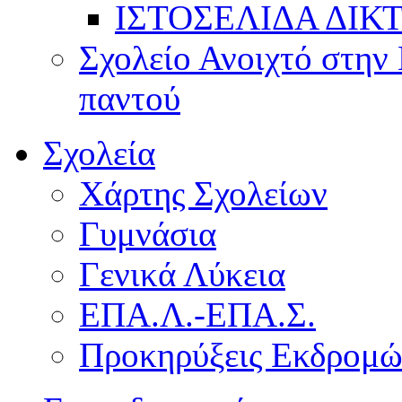
ΙΣΤΟΣΕΛΙΔΑ ΔΙΚ
Σχολείο Ανοιχτό στην 
παντού
Σχολεία
Χάρτης Σχολείων
Γυμνάσια
Γενικά Λύκεια
ΕΠΑ.Λ.-ΕΠΑ.Σ.
Προκηρύξεις Εκδρομ