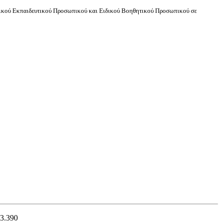
δικού Εκπαιδευτικού Προσωπικού και Ειδικού Βοηθητικού Προσωπικού σε
53.390