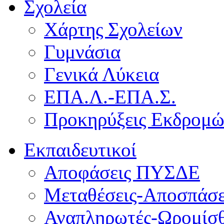
Σχολεία
Χάρτης Σχολείων
Γυμνάσια
Γενικά Λύκεια
ΕΠΑ.Λ.-ΕΠΑ.Σ.
Προκηρύξεις Εκδρομ
Εκπαιδευτικοί
Αποφάσεις ΠΥΣΔΕ
Μεταθέσεις-Αποσπάσε
Αναπληρωτές-Ωρομίσθ