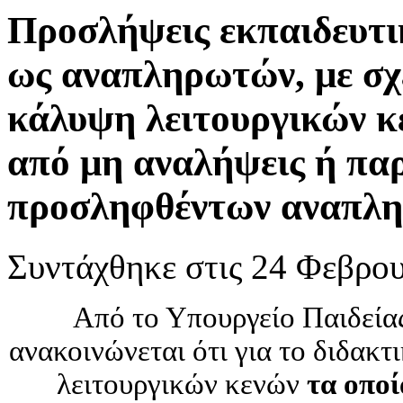
Προσλήψεις εκπαιδευτι
ως αναπληρωτών, με σχ
κάλυψη λειτουργικών κ
από μη αναλήψεις ή πα
προσληφθέντων αναπλ
Συντάχθηκε στις
24 Φεβρου
Από το Υπουργείο Παιδεία
ανακοινώνεται ότι για το διδακτ
λειτουργικών κενών
τα οπο