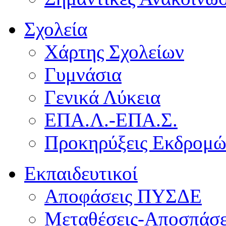
Σχολεία
Χάρτης Σχολείων
Γυμνάσια
Γενικά Λύκεια
ΕΠΑ.Λ.-ΕΠΑ.Σ.
Προκηρύξεις Εκδρομ
Εκπαιδευτικοί
Αποφάσεις ΠΥΣΔΕ
Μεταθέσεις-Αποσπάσε