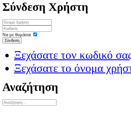
Σύνδεση Χρήστη
Να με θυμάσαι
Σύνδεση
Ξεχάσατε τον κωδικό σας
Ξεχάσατε το όνομα χρήσ
Αναζήτηση