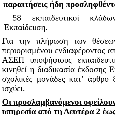
παραιτήσεις ήδη προσληφθέν
58 εκπαιδευτικοί κλάδων/
Εκπαίδευση.
Για την πλήρωση των θέσεων
περιορισμένου ενδιαφέροντος απ
ΑΣΕΠ υποψήφιους εκπαιδευτι
κινηθεί η διαδικασία έκδοσης 
σχολικές μονάδες κατ’ άρθρο 
ισχύει.
Οι προσλαμβανόμενοι οφείλουν
υπηρεσία
από τη Δευτέρα 2 έως