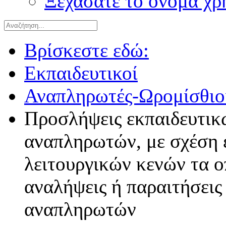
Ξεχάσατε το όνομα χρ
Βρίσκεστε εδώ:
Εκπαιδευτικοί
Αναπληρωτές-Ωρομίσθιο
Προσλήψεις εκπαιδευτικ
αναπληρωτών, με σχέση 
λειτουργικών κενών τα 
αναλήψεις ή παραιτήσει
αναπληρωτών