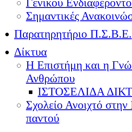
Γενικού Ενδιαφέροντο
Σημαντικές Ανακοινώσ
Παρατηρητήριο Π.Σ.Β.Ε.
Δίκτυα
Η Επιστήμη και η Γνώ
Ανθρώπου
ΙΣΤΟΣΕΛΙΔΑ ΔΙΚ
Σχολείο Ανοιχτό στην 
παντού