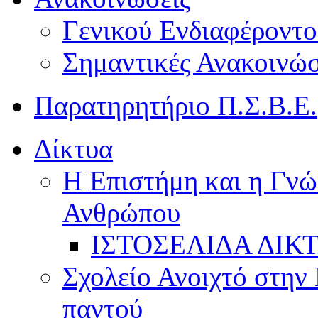
Γενικού Ενδιαφέροντο
Σημαντικές Ανακοινώσ
Παρατηρητήριο Π.Σ.Β.Ε.
Δίκτυα
Η Επιστήμη και η Γνώ
Ανθρώπου
ΙΣΤΟΣΕΛΙΔΑ ΔΙΚ
Σχολείο Ανοιχτό στην 
παντού