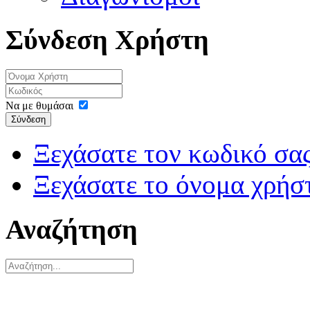
Σύνδεση Χρήστη
Να με θυμάσαι
Σύνδεση
Ξεχάσατε τον κωδικό σας
Ξεχάσατε το όνομα χρήσ
Αναζήτηση