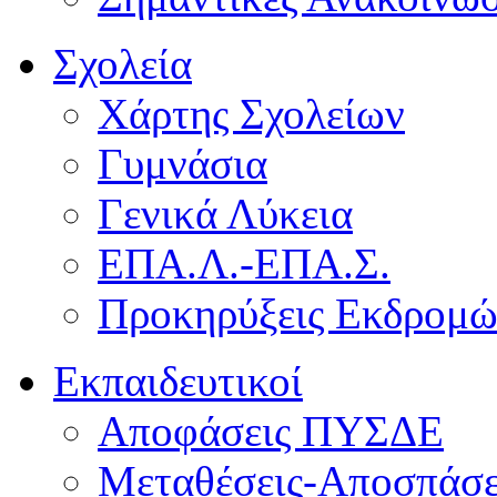
Σχολεία
Χάρτης Σχολείων
Γυμνάσια
Γενικά Λύκεια
ΕΠΑ.Λ.-ΕΠΑ.Σ.
Προκηρύξεις Εκδρομ
Εκπαιδευτικοί
Αποφάσεις ΠΥΣΔΕ
Μεταθέσεις-Αποσπάσε