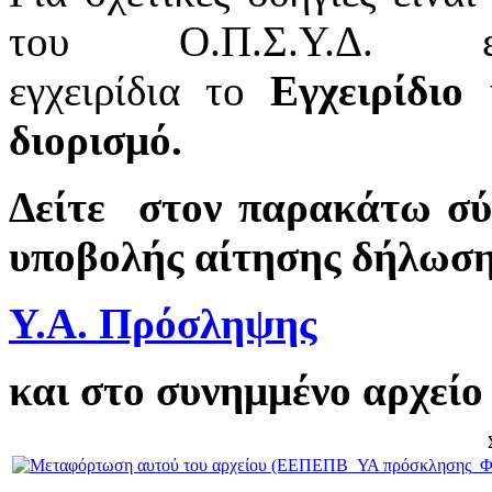
του Ο.Π.Σ.Υ.Δ.
εγχειρίδια το
Εγχειρίδιο
διορισμό.
Δείτε στον παρακάτω σύ
υποβολής αίτησης δήλωσ
Υ.Α. Πρόσληψης
και στο συνημμένο αρχείο