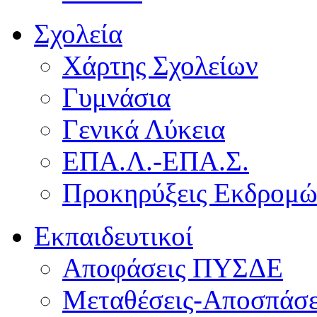
Σχολεία
Χάρτης Σχολείων
Γυμνάσια
Γενικά Λύκεια
ΕΠΑ.Λ.-ΕΠΑ.Σ.
Προκηρύξεις Εκδρομ
Εκπαιδευτικοί
Αποφάσεις ΠΥΣΔΕ
Μεταθέσεις-Αποσπάσε