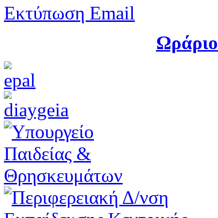
Εκτύπωση
Email
Ωράριο