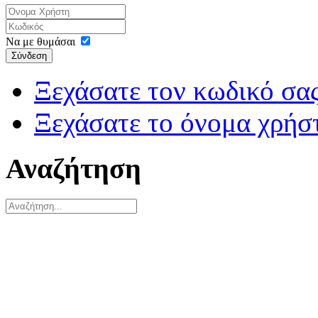
Να με θυμάσαι
Σύνδεση
Ξεχάσατε τον κωδικό σας
Ξεχάσατε το όνομα χρήσ
Αναζήτηση