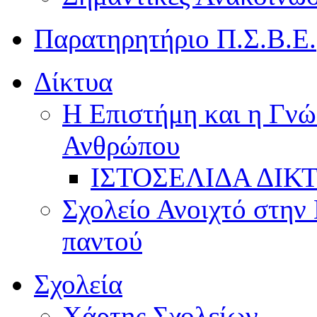
Παρατηρητήριο Π.Σ.Β.Ε.
Δίκτυα
Η Επιστήμη και η Γνώ
Ανθρώπου
ΙΣΤΟΣΕΛΙΔΑ ΔΙΚ
Σχολείο Ανοιχτό στην 
παντού
Σχολεία
Χάρτης Σχολείων