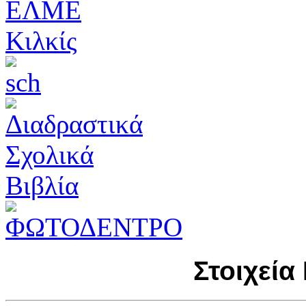
Στοιχεία