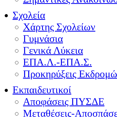
Σχολεία
Χάρτης Σχολείων
Γυμνάσια
Γενικά Λύκεια
ΕΠΑ.Λ.-ΕΠΑ.Σ.
Προκηρύξεις Εκδρομ
Εκπαιδευτικοί
Αποφάσεις ΠΥΣΔΕ
Μεταθέσεις-Αποσπάσε