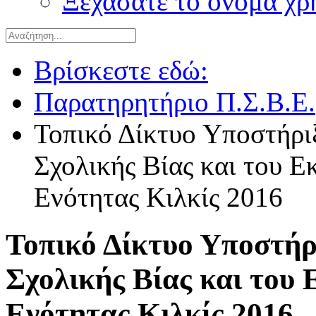
Ξεχάσατε το όνομα χρ
Βρίσκεστε εδώ:
Παρατηρητήριο Π.Σ.Β.Ε.
Τοπικό Δίκτυο Υποστήρι
Σχολικής Βίας και του 
Ενότητας Κιλκίς 2016
Τοπικό Δίκτυο Υποστήρ
Σχολικής Βίας και του
Ενότητας Κιλκίς 2016