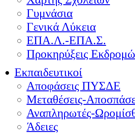
Γυμνάσια
Γενικά Λύκεια
ΕΠΑ.Λ.-ΕΠΑ.Σ.
Προκηρύξεις Εκδρομ
Εκπαιδευτικοί
Αποφάσεις ΠΥΣΔΕ
Μεταθέσεις-Αποσπάσε
Αναπληρωτές-Ωρομίσθ
Άδειες