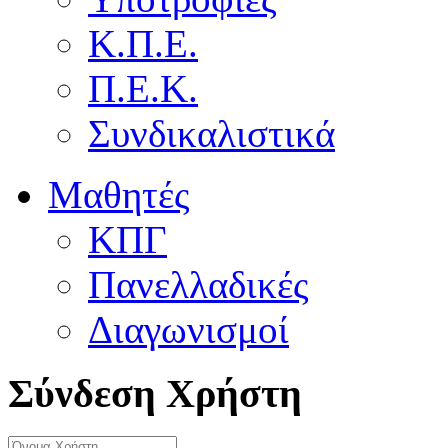
Κ.Π.Ε.
Π.Ε.Κ.
Συνδικαλιστικά
Μαθητές
ΚΠΓ
Πανελλαδικές
Διαγωνισμοί
Σύνδεση Χρήστη