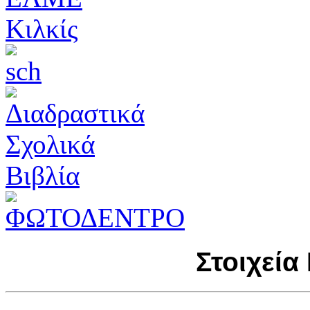
Στοιχεία