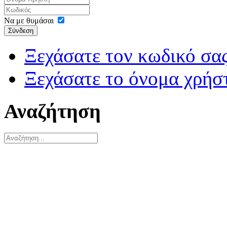
Να με θυμάσαι
Σύνδεση
Ξεχάσατε τον κωδικό σας
Ξεχάσατε το όνομα χρήσ
Αναζήτηση