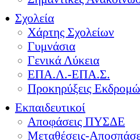
Σχολεία
Χάρτης Σχολείων
Γυμνάσια
Γενικά Λύκεια
ΕΠΑ.Λ.-ΕΠΑ.Σ.
Προκηρύξεις Εκδρομ
Εκπαιδευτικοί
Αποφάσεις ΠΥΣΔΕ
Μεταθέσεις-Αποσπάσε