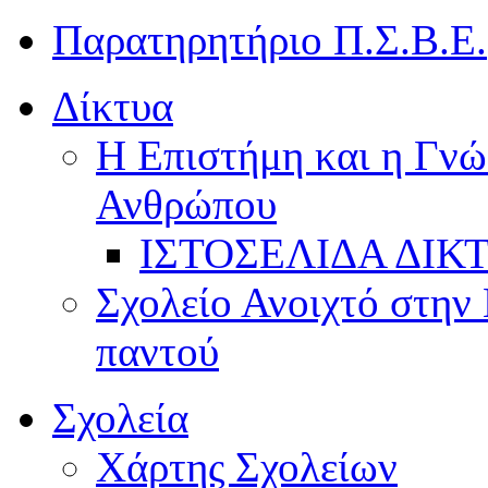
Παρατηρητήριο Π.Σ.Β.Ε.
Δίκτυα
Η Επιστήμη και η Γνώ
Ανθρώπου
ΙΣΤΟΣΕΛΙΔΑ ΔΙΚ
Σχολείο Ανοιχτό στην 
παντού
Σχολεία
Χάρτης Σχολείων