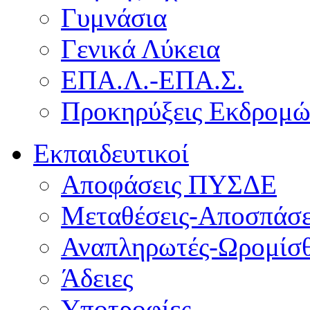
Γυμνάσια
Γενικά Λύκεια
ΕΠΑ.Λ.-ΕΠΑ.Σ.
Προκηρύξεις Εκδρομ
Εκπαιδευτικοί
Αποφάσεις ΠΥΣΔΕ
Μεταθέσεις-Αποσπάσε
Αναπληρωτές-Ωρομίσθ
Άδειες
Υποτροφίες