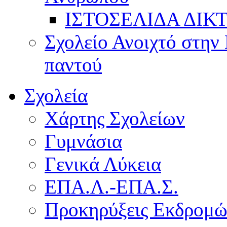
ΙΣΤΟΣΕΛΙΔΑ ΔΙΚ
Σχολείο Ανοιχτό στην 
παντού
Σχολεία
Χάρτης Σχολείων
Γυμνάσια
Γενικά Λύκεια
ΕΠΑ.Λ.-ΕΠΑ.Σ.
Προκηρύξεις Εκδρομ