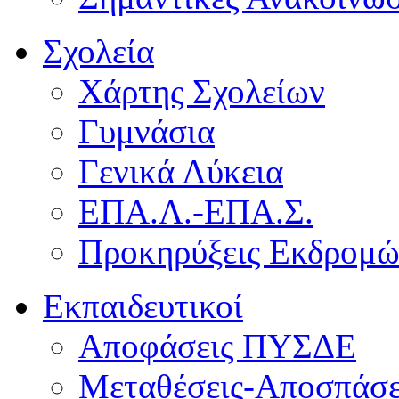
Σχολεία
Χάρτης Σχολείων
Γυμνάσια
Γενικά Λύκεια
ΕΠΑ.Λ.-ΕΠΑ.Σ.
Προκηρύξεις Εκδρομ
Εκπαιδευτικοί
Αποφάσεις ΠΥΣΔΕ
Μεταθέσεις-Αποσπάσε