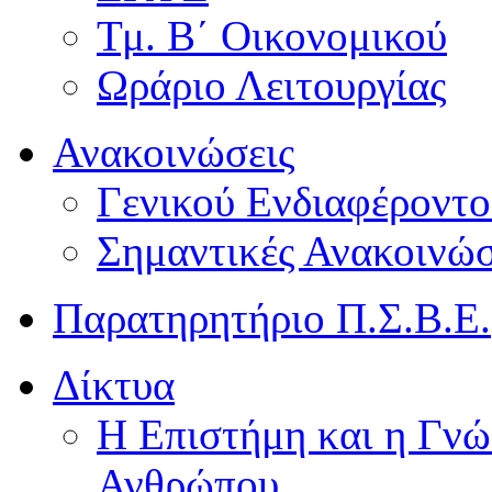
Τμ. Β΄ Οικονομικού
Ωράριο Λειτουργίας
Ανακοινώσεις
Γενικού Ενδιαφέροντο
Σημαντικές Ανακοινώσ
Παρατηρητήριο Π.Σ.Β.Ε.
Δίκτυα
Η Επιστήμη και η Γνώ
Ανθρώπου