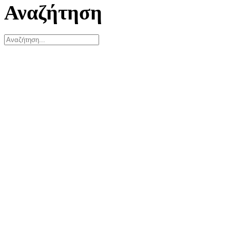
Αναζήτηση