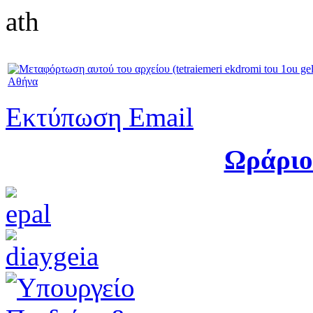
ath
Αθήνα
Εκτύπωση
Email
Ωράριο