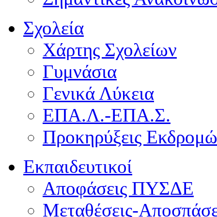
Σχολεία
Χάρτης Σχολείων
Γυμνάσια
Γενικά Λύκεια
ΕΠΑ.Λ.-ΕΠΑ.Σ.
Προκηρύξεις Εκδρομ
Εκπαιδευτικοί
Αποφάσεις ΠΥΣΔΕ
Μεταθέσεις-Αποσπάσε