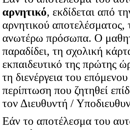
αρνητικό
, εκδίδεται από 
αρνητικού αποτελέσματος, 
ανωτέρω πρόσωπα. Ο μαθητή
παραδίδει, τη σχολική κάρτ
εκπαιδευτικό της πρώτης ώρ
τη διενέργεια του επόμενου
περίπτωση που ζητηθεί επίδ
τον Διευθυντή / Υποδιευθυ
Εάν το αποτέλεσμα του αυτ