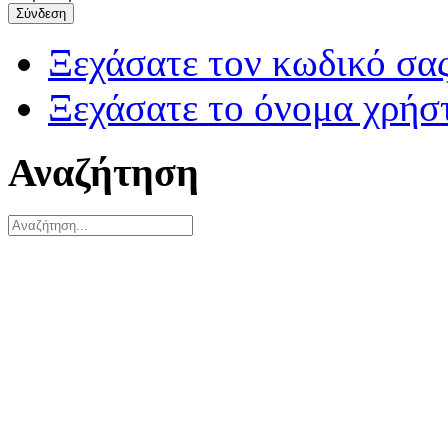
Σύνδεση
Ξεχάσατε τον κωδικό σας
Ξεχάσατε το όνομα χρήσ
Αναζήτηση