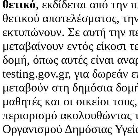
θετικό
, εκδίδεται από την
θετικού αποτελέσματος, τ
εκτυπώνουν. Σε αυτή την 
μεταβαίνουν εντός είκοσι 
δομή, όπως αυτές είναι ανα
testing.gov.gr, για δωρεάν
μεταβούν στη δημόσια δομή,
μαθητές και οι οικείοι τους
περιορισμό ακολουθώντας τι
Οργανισμού Δημόσιας Υγεί