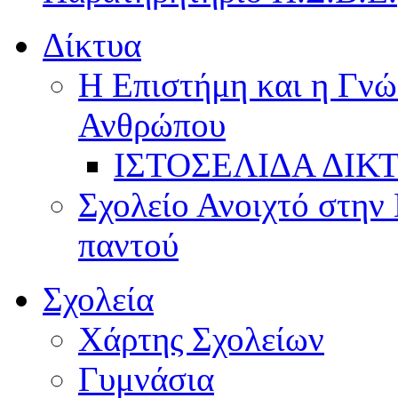
Δίκτυα
Η Επιστήμη και η Γνώ
Ανθρώπου
ΙΣΤΟΣΕΛΙΔΑ ΔΙΚ
Σχολείο Ανοιχτό στην 
παντού
Σχολεία
Χάρτης Σχολείων
Γυμνάσια