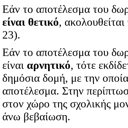
Εάν το αποτέλεσμα του δω
είναι θετικό
, ακολουθείτα
23).
Εάν το αποτέλεσμα του δωρ
είναι
αρνητικό
, τότε εκδίδ
δημόσια δομή, με την οποία
αποτέλεσμα. Στην περίπτωσ
στον χώρο της σχολικής μον
άνω βεβαίωση.