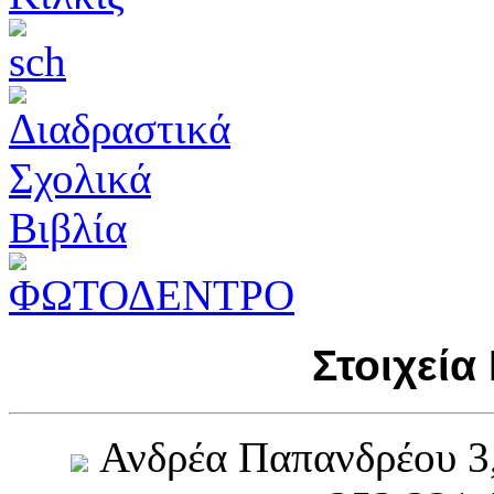
Στοιχεία
Ανδρέα Παπανδρέου 3