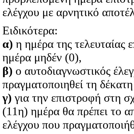
ελέγχου με αρνητικό αποτέ
Ειδικότερα:
α)
η ημέρα της τελευταίας 
ημέρα μηδέν (0),
β)
ο αυτοδιαγνωστικός έλεγ
πραγματοποιηθεί τη δέκατη
γ)
για την επιστροφή στη σ
(11η) ημέρα θα πρέπει το 
ελέγχου που πραγματοποιήθ