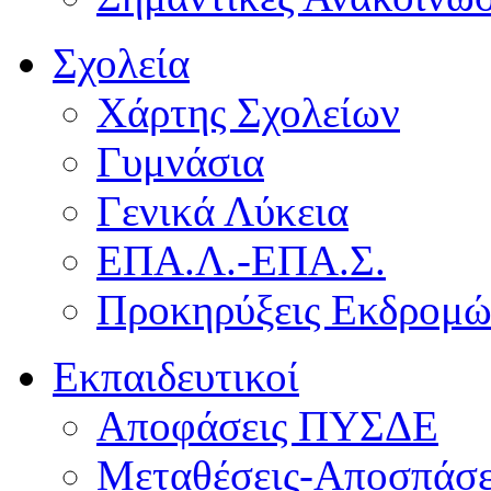
Σχολεία
Χάρτης Σχολείων
Γυμνάσια
Γενικά Λύκεια
ΕΠΑ.Λ.-ΕΠΑ.Σ.
Προκηρύξεις Εκδρομ
Εκπαιδευτικοί
Αποφάσεις ΠΥΣΔΕ
Μεταθέσεις-Αποσπάσε