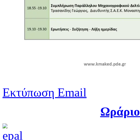
Εκτύπωση
Email
Ωράριο