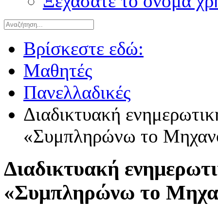
Ξεχάσατε το όνομα χρ
Βρίσκεστε εδώ:
Μαθητές
Πανελλαδικές
Διαδικτυακή ενημερωτική
«Συμπληρώνω το Μηχανο
Διαδικτυακή ενημερωτι
«Συμπληρώνω το Μηχαν