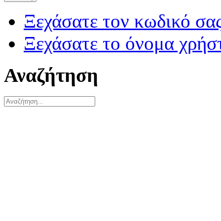
Ξεχάσατε τον κωδικό σας
Ξεχάσατε το όνομα χρήσ
Αναζήτηση