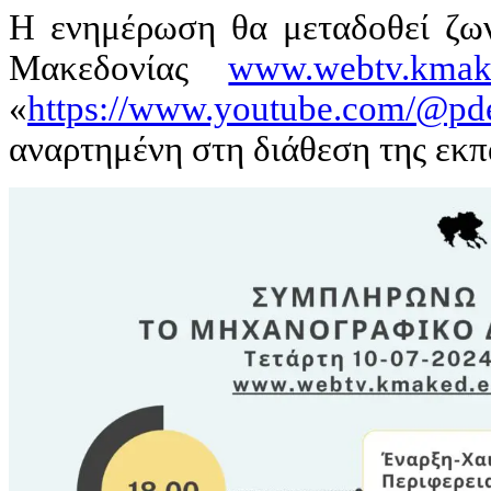
Η ενημέρωση θα μεταδοθεί ζω
Μακεδονίας
www.webtv.kmak
«
https://www.youtube.com/@p
αναρτημένη στη διάθεση της εκπ