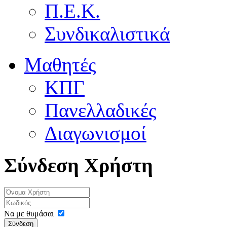
Π.Ε.Κ.
Συνδικαλιστικά
Μαθητές
ΚΠΓ
Πανελλαδικές
Διαγωνισμοί
Σύνδεση Χρήστη
Να με θυμάσαι
Σύνδεση