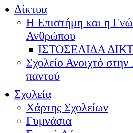
Δίκτυα
Η Επιστήμη και η Γνώ
Ανθρώπου
ΙΣΤΟΣΕΛΙΔΑ ΔΙΚ
Σχολείο Ανοιχτό στην 
παντού
Σχολεία
Χάρτης Σχολείων
Γυμνάσια