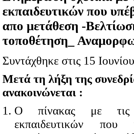
εκπαιδευτικών που υπέ
απο μετάθεση -Βελτίωση
τοποθέτηση_ Αναμορφω
Συντάχθηκε στις
15 Ιουνίο
Μετά τη λήξη της συνεδρί
ανακοινώνεται :
Ο πίνακας με τις π
εκπαιδευτικών που 