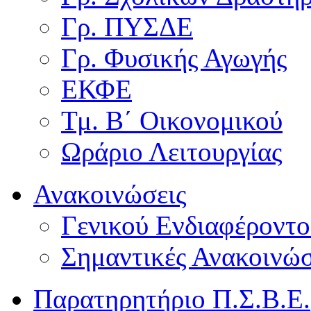
Γρ. ΠΥΣΔΕ
Γρ. Φυσικής Αγωγής
ΕΚΦΕ
Τμ. Β΄ Οικονομικού
Ωράριο Λειτουργίας
Ανακοινώσεις
Γενικού Ενδιαφέροντο
Σημαντικές Ανακοινώσ
Παρατηρητήριο Π.Σ.Β.Ε.