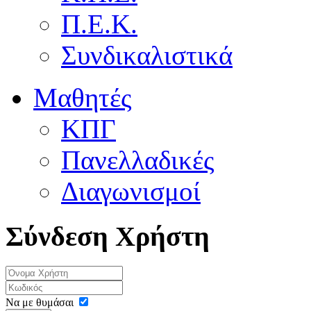
Π.Ε.Κ.
Συνδικαλιστικά
Μαθητές
ΚΠΓ
Πανελλαδικές
Διαγωνισμοί
Σύνδεση Χρήστη
Να με θυμάσαι