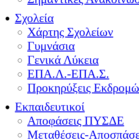
Σχολεία
Χάρτης Σχολείων
Γυμνάσια
Γενικά Λύκεια
ΕΠΑ.Λ.-ΕΠΑ.Σ.
Προκηρύξεις Εκδρομ
Εκπαιδευτικοί
Αποφάσεις ΠΥΣΔΕ
Μεταθέσεις-Αποσπάσε