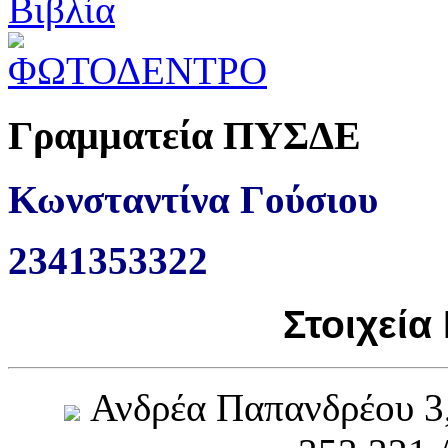
Γραμματεία ΠΥΣΔΕ
Κωνσταντίνα Γούσιου
2341353322
Στοιχεία
Ανδρέα Παπανδρέου 3