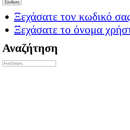
Σύνδεση
Ξεχάσατε τον κωδικό σας
Ξεχάσατε το όνομα χρήσ
Αναζήτηση