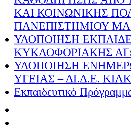
ΚΑΙ ΚΟΙΝΩΝΙΚΗΣ ΠΟ
ΠΑΝΕΠΙΣΤΗΜΙΟΥ ΜΑ
ΥΛΟΠΟΙΗΣΗ ΕΚΠΑΙΔ
ΚΥΚΛΟΦΟΡΙΑΚΗΣ ΑΓ
ΥΛΟΠΟΙΗΣΗ ΕΝΗΜΕΡ
ΥΓΕΙΑΣ – ΔΙ.Δ.Ε. ΚΙΛΚ
Εκπαιδευτικό Πρόγραμμα