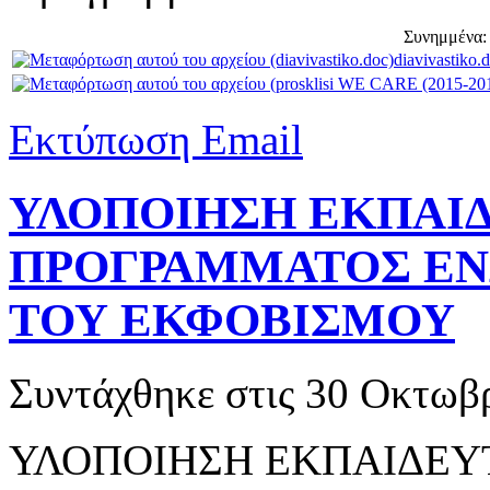
Συνημμένα:
diavivastiko.
Εκτύπωση
Email
ΥΛΟΠΟΙΗΣΗ ΕΚΠΑΙ
ΠΡΟΓΡΑΜΜΑΤΟΣ ΕΝ
ΤΟΥ ΕΚΦΟΒΙΣΜΟΥ
Συντάχθηκε στις
30 Οκτωβρ
ΥΛΟΠΟΙΗΣΗ ΕΚΠΑΙΔΕΥ