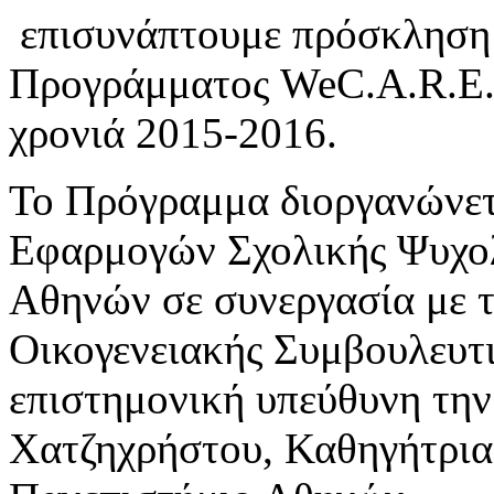
​ ​επισυνάπτουμε πρόσκληση
Προγράμματος WeC.A.R.E. π
χρονιά 2015-2016​.
Το Πρόγραμμα διοργανώνετ
Εφαρμογών Σχολικής Ψυχολ
Αθηνών σε συνεργασία με τ
Οικογενειακής Συμβουλευτι
επιστημονική υπεύθυνη την
Χατζηχρήστου, Καθηγήτρια