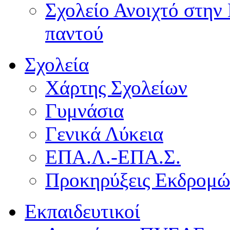
Σχολείο Ανοιχτό στην 
παντού
Σχολεία
Χάρτης Σχολείων
Γυμνάσια
Γενικά Λύκεια
ΕΠΑ.Λ.-ΕΠΑ.Σ.
Προκηρύξεις Εκδρομ
Εκπαιδευτικοί