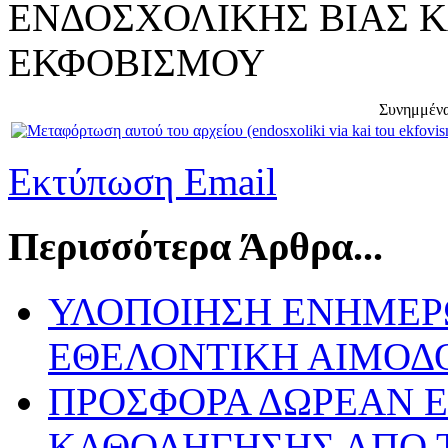
ΕΝΔΟΣΧΟΛΙΚΗΣ ΒΙΑΣ Κ
ΕΚΦΟΒΙΣΜΟΥ
Συνημμένα
Εκτύπωση
Email
Περισσότερα Άρθρα...
ΥΛΟΠΟΙΗΣΗ ΕΝΗΜΕΡΩ
ΕΘΕΛΟΝΤΙΚΗ ΑΙΜΟΔ
ΠΡΟΣΦΟΡΑ ΔΩΡΕΑΝ 
ΚΑΘΟΔΗΓΗΣΗΣ ΑΠΟ 