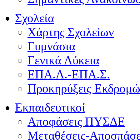
Σχολεία
Χάρτης Σχολείων
Γυμνάσια
Γενικά Λύκεια
ΕΠΑ.Λ.-ΕΠΑ.Σ.
Προκηρύξεις Εκδρομ
Εκπαιδευτικοί
Αποφάσεις ΠΥΣΔΕ
Μεταθέσεις-Αποσπάσε