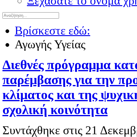
Ξεχάσατε το όνομα χρ
Βρίσκεστε εδώ:
Αγωγής Υγείας
Διεθνές πρόγραμμα κατ
παρέμβασης για την πρ
κλίματος και της ψυχικ
σχολική κοινότητα
Συντάχθηκε στις
21 Δεκεμβ