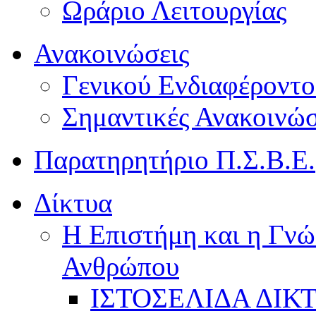
Ωράριο Λειτουργίας
Ανακοινώσεις
Γενικού Ενδιαφέροντο
Σημαντικές Ανακοινώσ
Παρατηρητήριο Π.Σ.Β.Ε.
Δίκτυα
Η Επιστήμη και η Γνώ
Ανθρώπου
ΙΣΤΟΣΕΛΙΔΑ ΔΙΚ