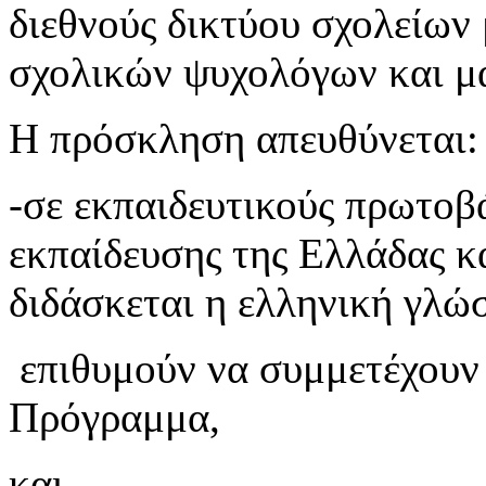
διεθνούς δικτύου σχολείων
σχολικών ψυχολόγων και μ
Η πρόσκληση απευθύνεται:
-σε εκπαιδευτικούς πρωτοβ
εκπαίδευσης της Ελλάδας κ
διδάσκεται η ελληνική γλώ
​ ​επιθυμούν να συμμετέχουν
Πρόγραμμα​,​
και