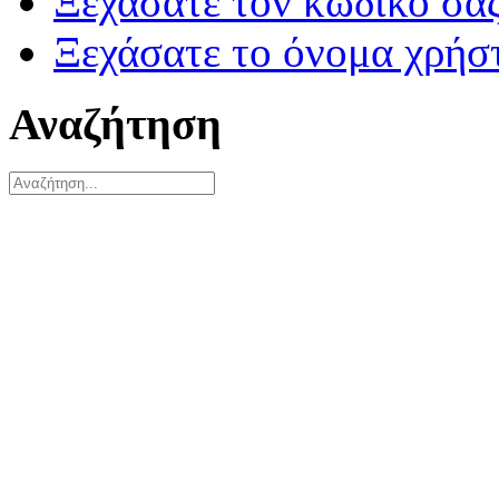
Ξεχάσατε τον κωδικό σας
Ξεχάσατε το όνομα χρήσ
Αναζήτηση