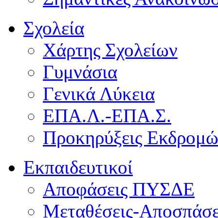
Σχολεία
Χάρτης Σχολείων
Γυμνάσια
Γενικά Λύκεια
ΕΠΑ.Λ.-ΕΠΑ.Σ.
Προκηρύξεις Εκδρομ
Εκπαιδευτικοί
Αποφάσεις ΠΥΣΔΕ
Μεταθέσεις-Αποσπάσε