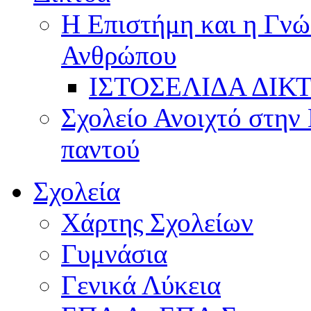
Η Επιστήμη και η Γνώ
Ανθρώπου
ΙΣΤΟΣΕΛΙΔΑ ΔΙΚ
Σχολείο Ανοιχτό στην 
παντού
Σχολεία
Χάρτης Σχολείων
Γυμνάσια
Γενικά Λύκεια